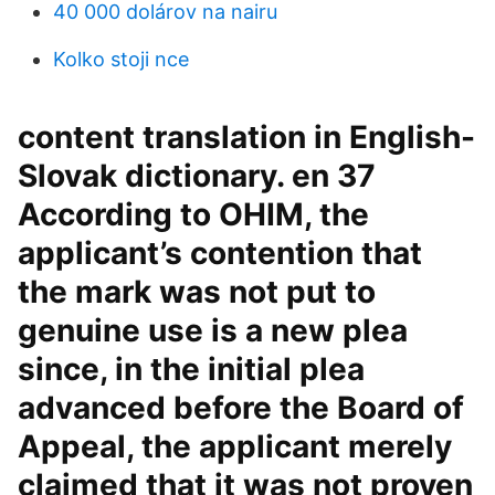
40 000 dolárov na nairu
Kolko stoji nce
content translation in English-
Slovak dictionary. en 37
According to OHIM, the
applicant’s contention that
the mark was not put to
genuine use is a new plea
since, in the initial plea
advanced before the Board of
Appeal, the applicant merely
claimed that it was not proven